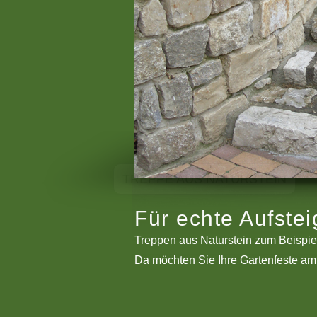
AUS NATURSTEIN
Für echte Aufstei
Treppen aus Naturstein zum Beispiel,
Da möchten Sie Ihre Gartenfeste am