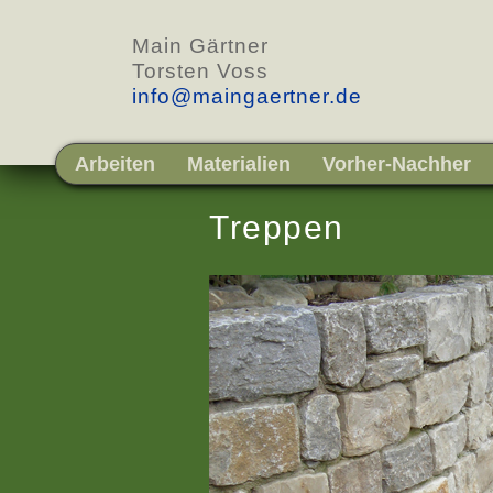
Main Gärtner
Torsten Voss
info@maingaertner.de
Arbeiten
Materialien
Vorher-Nachher
Treppen